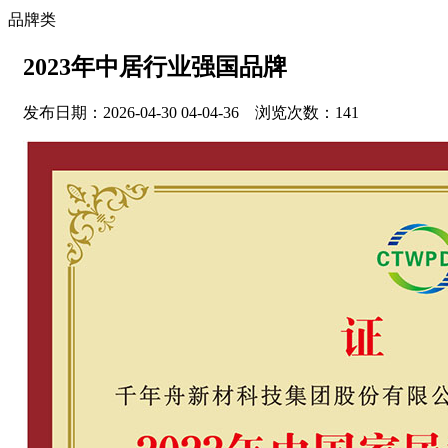
品牌类
2023年中居行业强国品牌
发布日期：2026-04-30 04-04-36 浏览次数：141