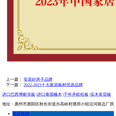
上一篇：
安居好房子品牌
下一篇：
2022-2023十大家居板材优选品牌
进口巴西博耐克板
|
进口泰国橡木
|
千年舟欧松板
|
实木多层板
地址：惠州市惠阳区秋长街道办高岭村塘房小组沿河路边厂房
电话咨询