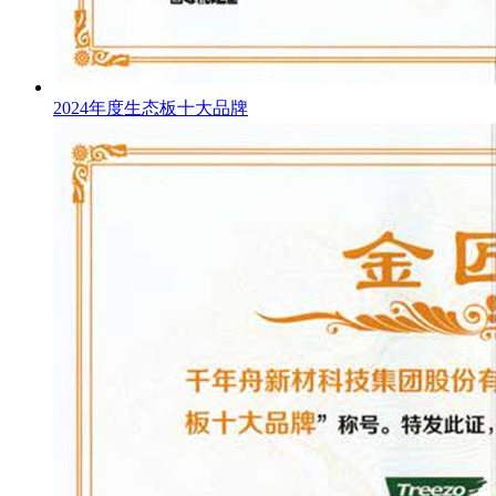
2024年度生态板十大品牌