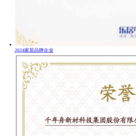
2024家居品牌企业