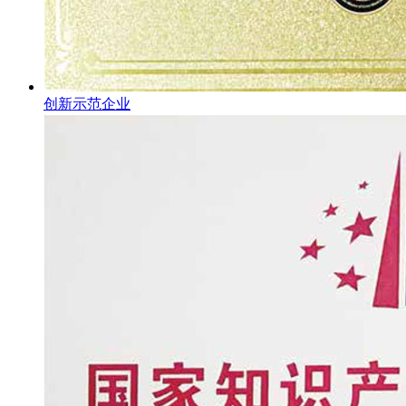
创新示范企业