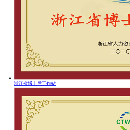
浙江省博士后工作站