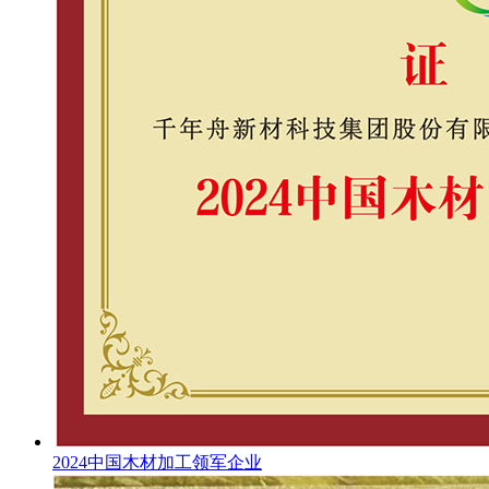
2024中国木材加工领军企业