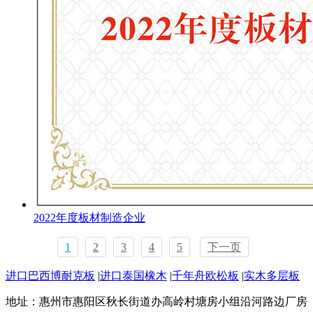
2022年度板材制造企业
1
2
3
4
5
下一页
进口巴西博耐克板
|
进口泰国橡木
|
千年舟欧松板
|
实木多层板
地址：惠州市惠阳区秋长街道办高岭村塘房小组沿河路边厂房