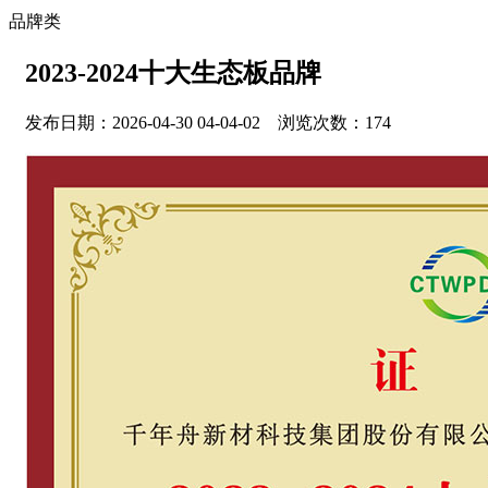
品牌类
2023-2024十大生态板品牌
发布日期：2026-04-30 04-04-02 浏览次数：174