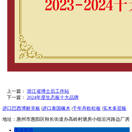
上一篇：
浙江省博士后工作站
下一篇：
2024年度生态板十大品牌
进口巴西博耐克板
|
进口泰国橡木
|
千年舟欧松板
|
实木多层板
地址：惠州市惠阳区秋长街道办高岭村塘房小组沿河路边厂房
电话咨询