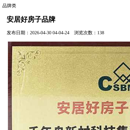
品牌类
安居好房子品牌
发布日期：2026-04-30 04-04-24 浏览次数：138