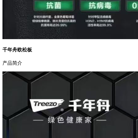
千年舟欧松板
产品简介