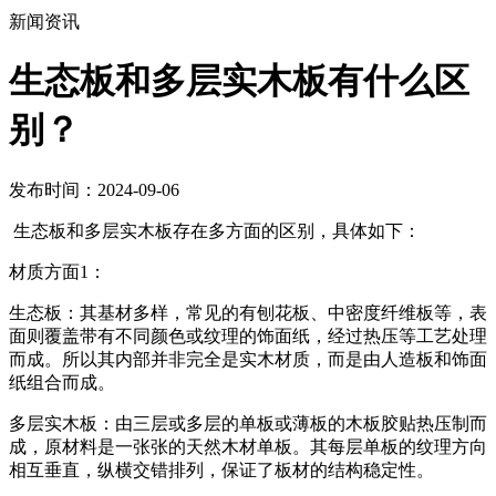
新闻资讯
生态板和多层实木板有什么区
别？
发布时间：2024-09-06
生态板和多层实木板存在多方面的区别，具体如下：
材质方面1：
生态板：其基材多样，常见的有刨花板、中密度纤维板等，表
面则覆盖带有不同颜色或纹理的饰面纸，经过热压等工艺处理
而成。所以其内部并非完全是实木材质，而是由人造板和饰面
纸组合而成。
多层实木板：由三层或多层的单板或薄板的木板胶贴热压制而
成，原材料是一张张的天然木材单板。其每层单板的纹理方向
相互垂直，纵横交错排列，保证了板材的结构稳定性。