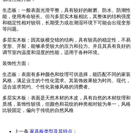
生态板：一般表面光滑平整，具有较好的耐磨、防水、防潮性
能，使用寿命较长。但与多层实木板相比，其整体的结构强度
和稳定性相对较弱，长期受力或在潮湿环境下可能会出现变形
等问题。
多层实木板：因其纵横交错的结构，具有较高的稳定性，不易
变形、开裂，能够承受较大的压力和拉力。并且其具有良好的
调节室内温度和湿度的性能，适用于各种环境。
装饰性方面：
生态板：表面有多种颜色和纹理可供选择，能匹配不同的家装
风格，满足业主的个性化需求。其装饰效果较为时尚、现代，
适合追求简约、个性化装修风格的消费者。
多层实木板：表面是天然木材的木皮，具有自然的木材纹理和
质感，装饰性较强，但颜色和花纹的种类相对较为单一，风格
比较固定，偏向于传统的自然风格
上一条
家具板类型及其特点：