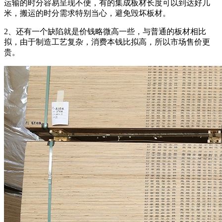
运输的时分容易呈现不便，有的集成板材长度可以到达好几
米，搬运的时分需求特别当心，避免毁坏板材。
2、还有一个缺陷就是价钱略微高一些，与普通的板材相比
拟，由于制造工艺复杂，消费本钱比拟高，所以市场售价更
贵。