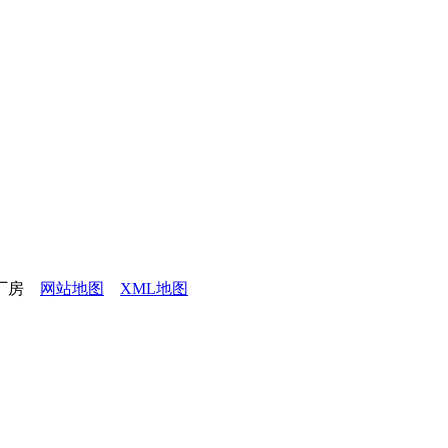
边厂房
网站地图
XML地图