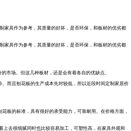
定制家具作为参考，其质量的好坏，是否环保，和板材的优劣都
定制家具作为参考，其质量的好坏，是否环保，和板材的优劣都
分的市场。但这几种板材，还是会有着各自的优缺点。
步。而且刨花板的生产成本先对较低，所以近段时间定制家居价
刨花板的标准，具有很好的承受能力，可靠耐用。在价格方面，
看上去很细腻同时也比较容易加工，可塑性高，在家具外观和