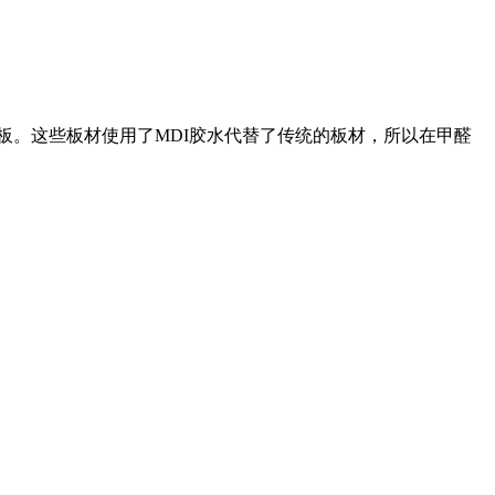
板。这些板材使用了MDI胶水代替了传统的板材，所以在甲醛