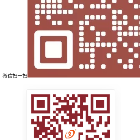
微信扫一扫