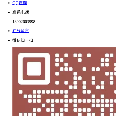
QQ咨询
联系电话
18902663998
在线留言
微信扫一扫