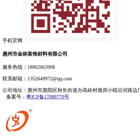
手机官网
惠州市金林装饰材料有限公司
服务热线：18902663998
联系邮箱：1352649972@qq.com
公司地址：惠州市惠阳区秋长街道办高岭村塘房小组沿河路
备案号：
粤ICP备17089770号