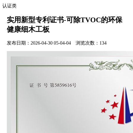
认证类
实用新型专利证书-可除TVOC的环保
健康细木工板
发布日期：2026-04-30 05-04-04 浏览次数：134