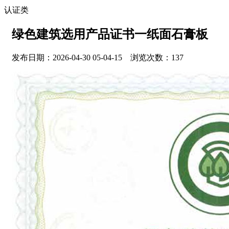
认证类
绿色建筑选用产品证书一纸面石膏板
发布日期：2026-04-30 05-04-15 浏览次数：137