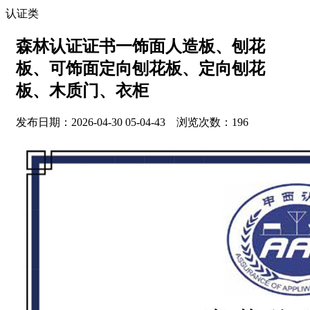
认证类
森林认证证书一饰面人造板、刨花
板、可饰面定向刨花板、定向刨花
板、木质门、衣柜
发布日期：2026-04-30 05-04-43 浏览次数：196