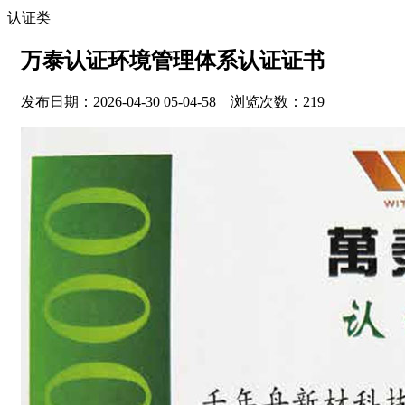
认证类
万泰认证环境管理体系认证证书
发布日期：2026-04-30 05-04-58 浏览次数：219