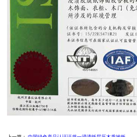
上一篇：
中国绿色产品认证证书一浸渍纸层压木质地板