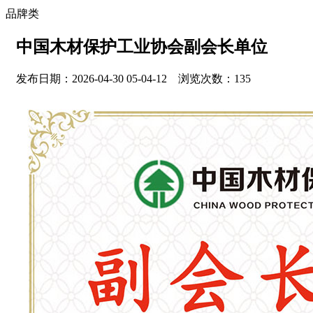
品牌类
中国木材保护工业协会副会长单位
发布日期：2026-04-30 05-04-12 浏览次数：135