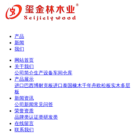
产品
新闻
我们
网站首页
关于我们
公司简介
生产设备
车间仓库
产品展示
进口巴西博耐克板
进口泰国橡木
千年舟欧松板
实木多层
板
新闻资讯
公司新闻
常见问答
荣誉资质
品牌类
认证类
研发类
在线留言
联系我们