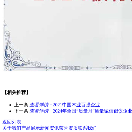
【相关推荐】
上一条
查看详情 +
2021中国木业百强企业
下一条
查看详情 +
2024年全国“质量月”质量诚信倡议企
返回列表
关于我们
产品展示
新闻资讯
荣誉资质
联系我们