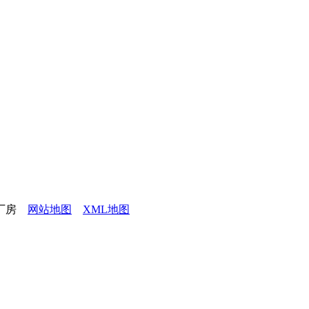
边厂房
网站地图
XML地图